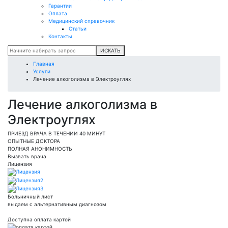
Гарантии
Оплата
Медицинский справочник
Статьи
Контакты
ИСКАТЬ
Главная
Услуги
Лечение алкоголизма в Электроуглях
Лечение алкоголизма в
Электроуглях
ПРИЕЗД ВРАЧА В ТЕЧЕНИИ 40 МИНУТ
ОПЫТНЫЕ ДОКТОРА
ПОЛНАЯ АНОНИМНОСТЬ
Вызвать врача
Лицензия
Больничный лист
выдаем с альтернативным диагнозом
Доступна оплата картой