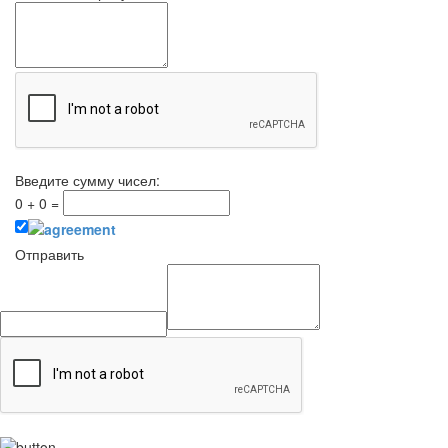
Введите сумму чисел:
0
+
0
=
Отправить