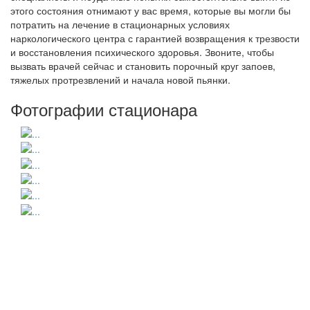
этого состояния отнимают у вас время, которые вы могли бы
потратить на лечение в стационарных условиях
наркологического центра с гарантией возвращения к трезвости
и восстановления психического здоровья. Звоните, чтобы
вызвать врачей сейчас и становить порочный круг запоев,
тяжелых протрезвлений и начала новой пьянки.
Фотографии стационара
Получить консультацию
специалиста или записаться