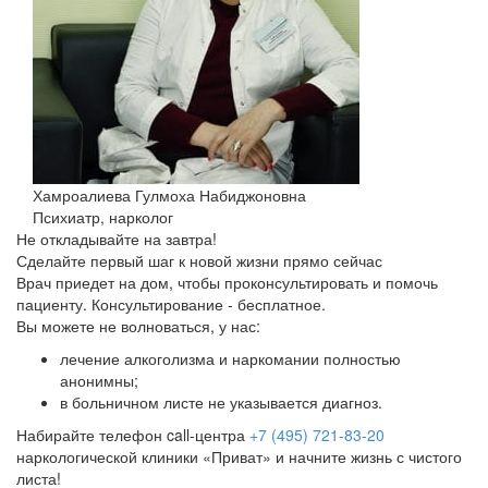
Хамроалиева Гулмоха Набиджоновна
Психиатр, нарколог
Не откладывайте на завтра!
Сделайте первый шаг к новой жизни прямо сейчас
Врач приедет на дом, чтобы проконсультировать и помочь
пациенту. Консультирование - бесплатное.
Вы можете не волноваться, у нас:
лечение алкоголизма и наркомании полностью
анонимны;
в больничном листе не указывается диагноз.
Набирайте телефон call-центра
+7 (495) 721-83-20
наркологической клиники «Приват» и начните жизнь с чистого
листа!