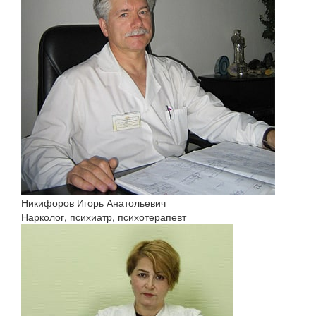
Никифоров Игорь Анатольевич
Нарколог, психиатр, психотерапевт