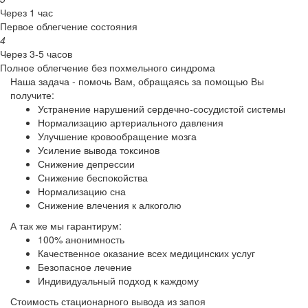
Через 1 час
Первое облегчение состояния
4
Через 3-5 часов
Полное облегчение без похмельного синдрома
Наша задача - помочь Вам, обращаясь за помощью Вы
получите:
Устранение нарушений сердечно-сосудистой системы
Нормализацию артериального давления
Улучшение кровообращение мозга
Усиление вывода токсинов
Снижение депрессии
Снижение беспокойства
Нормализацию сна
Снижение влечения к алкоголю
А так же мы гарантирум:
100% анонимность
Качественное оказание всех медицинских услуг
Безопасное лечение
Индивидуальный подход к каждому
Стоимость стационарного вывода из запоя