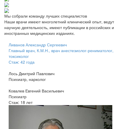
Мы собрали команду лучших специалистов
Наши врачи имеют многолетний клинический опыт, ведут
научную деятельность, имеют публикации в российских и
иностранных медицинских изданиях.
Ливанов Александр Сергеевич
Главный врач, К.М.Н., врач анестезиолог-рениматолог,
токсиколог
Стаж: 42 года
Лось Дмитрий Павлович
Психиатр, нарколог
Ковалев Евгений Васильевич
Психиатр
Стаж: 18 лет