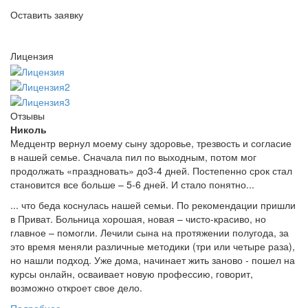
Оставить заявку
Лицензия
Отзывы
Николь
Медцентр вернул моему сыну здоровье, трезвость и согласие
в нашей семье. Сначала пил по выходным, потом мог
продолжать «праздновать» до3-4 дней. Постепенно срок стал
становится все больше – 5-6 дней. И стало понятно...
... что беда коснулась нашей семьи. По рекомендации пришли
в Приват. Больница хорошая, новая – чисто-красиво, но
главное – помогли. Лечили сына на протяжении полугода, за
это время меняли различные методики (три или четыре раза),
но нашли подход. Уже дома, начинает жить заново - пошел на
курсы онлайн, осваивает новую профессию, говорит,
возможно откроет свое дело.