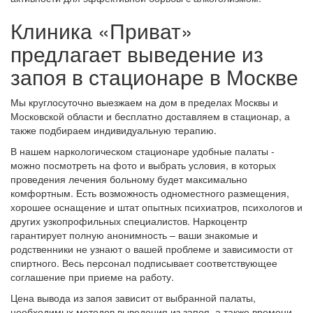
Клиника «Приват»
предлагает выведение из
запоя в стационаре в Москве
Мы круглосуточно выезжаем на дом в пределах Москвы и
Московской области и бесплатно доставляем в стационар, а
также подбираем индивидуальную терапию.
В нашем наркологическом стационаре удобные палаты -
можно посмотреть на фото и выбрать условия, в которых
проведения лечения больному будет максимально
комфортным. Есть возможность одноместного размещения,
хорошее оснащение и штат опытных психиатров, психологов и
других узкопрофильных специалистов. Наркоцентр
гарантирует полную анонимность – ваши знакомые и
родственники не узнают о вашей проблеме и зависимости от
спиртного. Весь персонал подписывает соответствующее
соглашение при приеме на работу.
Цена вывода из запоя зависит от выбранной палаты,
необходимых методов выведения из запоя, а также времени