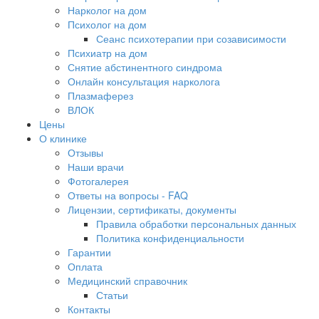
Нарколог на дом
Психолог на дом
Сеанс психотерапии при созависимости
Психиатр на дом
Снятие абстинентного синдрома
Онлайн консультация нарколога
Плазмаферез
ВЛОК
Цены
О клинике
Отзывы
Наши врачи
Фотогалерея
Ответы на вопросы - FAQ
Лицензии, сертификаты, документы
Правила обработки персональных данных
Политика конфиденциальности
Гарантии
Оплата
Медицинский справочник
Статьи
Контакты