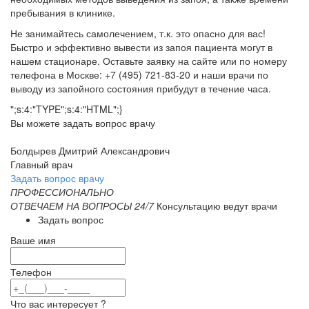
пребывания в клинике.
Не занимайтесь самолечением, т.к. это опасно для вас!
Быстро и эффективно вывести из запоя пациента могут в
нашем стационаре. Оставьте заявку на сайте или по номеру
телефона в Москве: +7 (495) 721-83-20 и наши врачи по
выводу из запойного состояния прибудут в течение часа.
";s:4:"TYPE";s:4:"HTML";}
Вы можете задать вопрос врачу
Болдырев Дмитрий Александрович
Главный врач
Задать вопрос врачу
ПРОФЕССИОНАЛЬНО
ОТВЕЧАЕМ НА ВОПРОСЫ 24/7
Консультацию ведут врачи
Задать вопрос
Ваше имя
Телефон
Что вас интересует ?