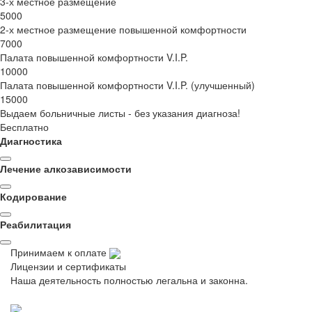
3-х местное размещение
5000
2-х местное размещение повышенной комфортности
7000
Палата повышенной комфортности V.I.P.
10000
Палата повышенной комфортности V.I.P. (улучшенный)
15000
Выдаем больничные листы - без указания диагноза!
Бесплатно
Диагностика
Лечение алкозависимости
Кодирование
Реабилитация
Принимаем к оплате
Лицензии и сертификаты
Наша деятельность полностью легальна и законна.