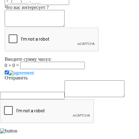
Что вас интересует ?
Введите сумму чисел:
0
+
0
=
Отправить