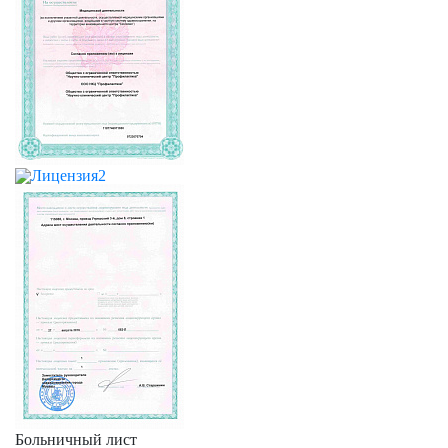
Больничный лист