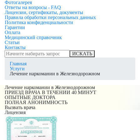
Фотогалерея
Ответы на вопросы - FAQ
Лицензии, сертификаты, документы
Правила обработки персональных данных
Политика конфиденциальности
Гарантии
Оплата
Медицинский справочник
Статьи
Контакты
ИСКАТЬ
Главная
Услуги
Лечение наркомании в Железнодорожном
Лечение наркомании в Железнодорожном
ПРИЕЗД ВРАЧА В ТЕЧЕНИИ 40 МИНУТ
ОПЫТНЫЕ ДОКТОРА
ПОЛНАЯ АНОНИМНОСТЬ
Вызвать врача
Лицензия