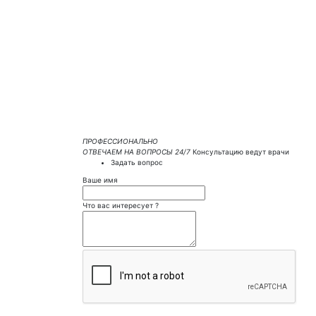
ПРОФЕССИОНАЛЬНО
ОТВЕЧАЕМ НА ВОПРОСЫ 24/7
Консультацию ведут врачи
Задать вопрос
Ваше имя
Что вас интересует ?