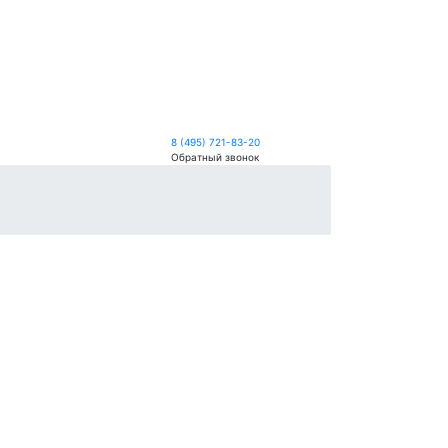
8 (495) 721-83-20
Обратный звонок