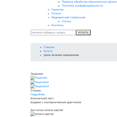
Правила обработки персональных данны
Политика конфиденциальности
Гарантии
Оплата
Медицинский справочник
Статьи
Контакты
ИСКАТЬ
Главная
Услуги
Цена лечения наркомании
Лицензия
Отзывы
Подробнее
Больничный лист
выдаем с альтернативным диагнозом
Доступна оплата картой