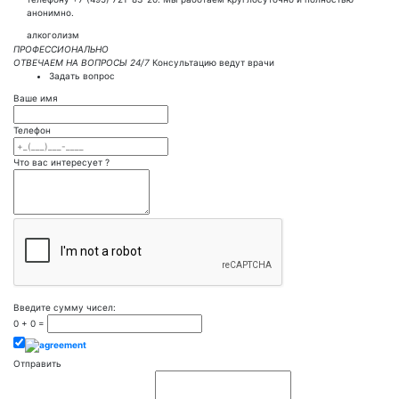
анонимно.
алкоголизм
ПРОФЕССИОНАЛЬНО
ОТВЕЧАЕМ НА ВОПРОСЫ 24/7
Консультацию ведут врачи
Задать вопрос
Ваше имя
Телефон
Что вас интересует ?
Введите сумму чисел:
0
+
0
=
Отправить